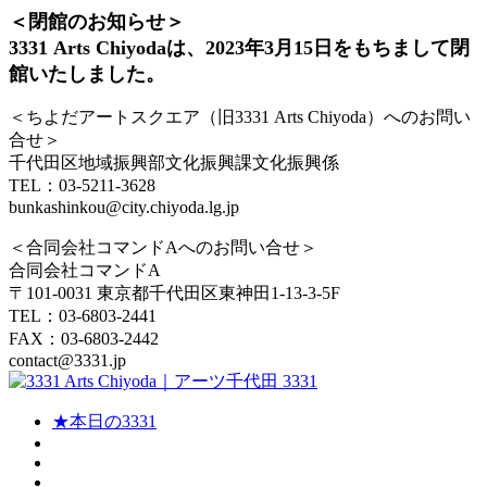
＜閉館のお知らせ＞
3331 Arts Chiyodaは、2023年3月15日をもちまして閉
館いたしました。
＜ちよだアートスクエア（旧3331 Arts Chiyoda）へのお問い
合せ＞
千代田区地域振興部文化振興課文化振興係
TEL：03-5211-3628
bunkashinkou@city.chiyoda.lg.jp
＜合同会社コマンドAへのお問い合せ＞
合同会社コマンドA
〒101-0031 東京都千代田区東神田1-13-3-5F
TEL：03-6803-2441
FAX：03-6803-2442
contact@3331.jp
★本日の3331