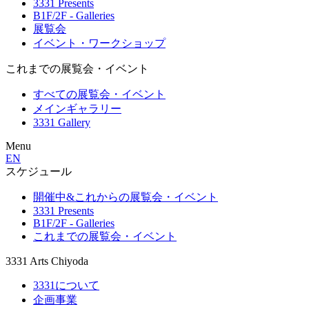
3331 Presents
B1F/2F - Galleries
展覧会
イベント・ワークショップ
これまでの展覧会・イベント
すべての展覧会・イベント
メインギャラリー
3331 Gallery
Menu
EN
スケジュール
開催中&これからの展覧会・イベント
3331 Presents
B1F/2F - Galleries
これまでの展覧会・イベント
3331 Arts Chiyoda
3331について
企画事業