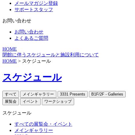
メールマガジン登録
サポートスタッフ
お問い合わせ
お問い合わせ
よくあるご質問
HOME
閉館に伴うスケジュールと施設利用について
HOME
> スケジュール
スケジュール
すべて
メインギャラリー
3331 Presents
B1F/2F - Galleries
展覧会
イベント
ワークショップ
スケジュール
すべての展覧会・イベント
メインギャラリー