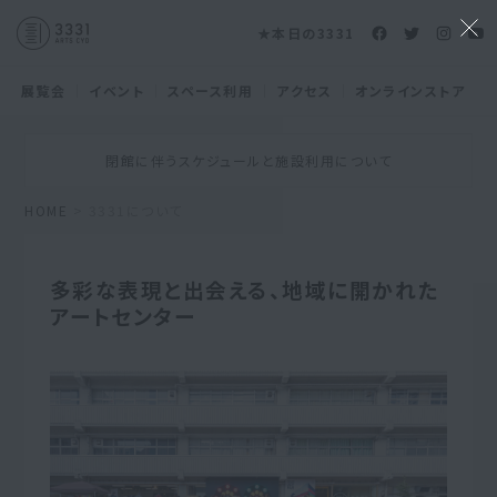
★本日の3331
展覧会
イベント
スペース利用
アクセス
オンラインストア
閉館に伴うスケジュールと施設利用について
HOME
> 3331について
多彩な表現と出会える、地域に開かれた
アートセンター