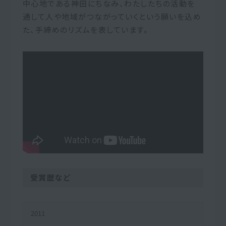
中心地である神田にちなみ、わたしたちの活動を
通して人や地域がつながっていくという願いを込め
た、手締めのリズムを表しています。
受賞歴など
2011