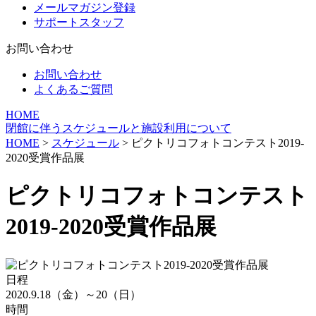
メールマガジン登録
サポートスタッフ
お問い合わせ
お問い合わせ
よくあるご質問
HOME
閉館に伴うスケジュールと施設利用について
HOME
>
スケジュール
> ピクトリコフォトコンテスト2019-
2020受賞作品展
ピクトリコフォトコンテスト
2019-2020受賞作品展
日程
2020.9.18（金）～20（日）
時間