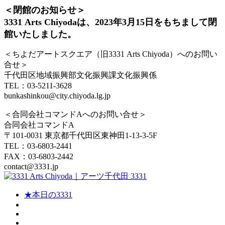
＜閉館のお知らせ＞
3331 Arts Chiyodaは、2023年3月15日をもちまして閉
館いたしました。
＜ちよだアートスクエア（旧3331 Arts Chiyoda）へのお問い
合せ＞
千代田区地域振興部文化振興課文化振興係
TEL：03-5211-3628
bunkashinkou@city.chiyoda.lg.jp
＜合同会社コマンドAへのお問い合せ＞
合同会社コマンドA
〒101-0031 東京都千代田区東神田1-13-3-5F
TEL：03-6803-2441
FAX：03-6803-2442
contact@3331.jp
★本日の3331