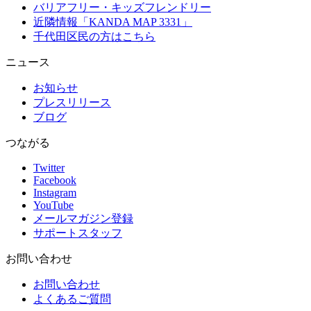
バリアフリー・キッズフレンドリー
近隣情報「KANDA MAP 3331」
千代田区民の方はこちら
ニュース
お知らせ
プレスリリース
ブログ
つながる
Twitter
Facebook
Instagram
YouTube
メールマガジン登録
サポートスタッフ
お問い合わせ
お問い合わせ
よくあるご質問