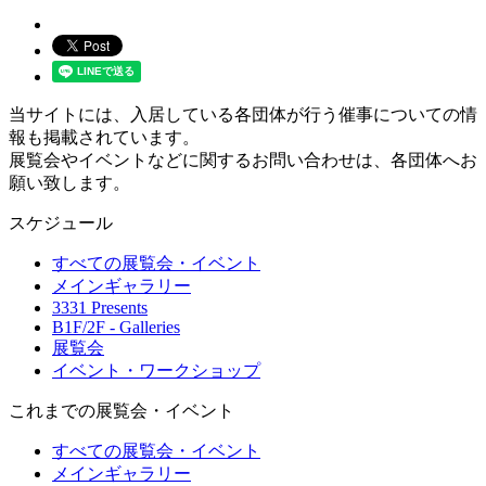
当サイトには、入居している各団体が行う催事についての情
報も掲載されています。
展覧会やイベントなどに関するお問い合わせは、各団体へお
願い致します。
スケジュール
すべての展覧会・イベント
メインギャラリー
3331 Presents
B1F/2F - Galleries
展覧会
イベント・ワークショップ
これまでの展覧会・イベント
すべての展覧会・イベント
メインギャラリー