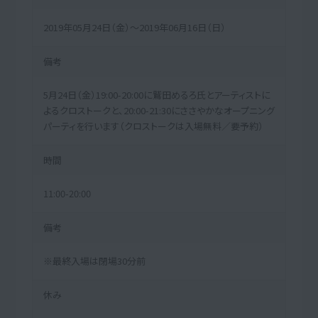
2019年05月24日（金）～2019年06月16日（日）
備考
5月24日（金）19:00-20:00に鷲田めるろ氏とアーティストに
よるクロストークと、20:00-21:30にささやかなオープニング
パーティを行います（クロストークは入場無料／要予約）
時間
11:00-20:00
備考
※最終入場は閉場30分前
休み