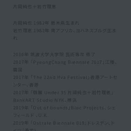
片岡純也＋岩竹理恵
片岡純也 1982年 栃木県生まれ
岩竹理恵 1982年 南アフリカ、ヨハネスブルグ生ま
れ
2010年 筑波大学大学院 芸術専攻 修了
2017年 「PyeongChang Biennale 2017」江陵、
韓国
2017年 「The 22nd ifva Festival」香港アートセ
ンター、香港
2017年 「個展 Under 35 片岡純也＋岩竹理恵」
BankART Studio NYK、横浜
2019年 「Out of bounds」Bloc Projects、シェ
フィールド 、U.K.
2019年 「Ostrale Biennale 019」ドレスデン、ド
イツ（予定）