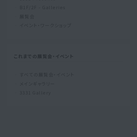
B1F/2F - Galleries
展覧会
イベント・ワークショップ
これまでの展覧会・イベント
すべての展覧会・イベント
メインギャラリー
3331 Gallery