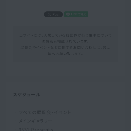
当サイトには、入居している各団体が行う催事について
の情報も掲載されています。
展覧会やイベントなどに関するお問い合わせは、各団
体へお願い致します。
スケジュール
すべての展覧会・イベント
メインギャラリー
3331 Presents