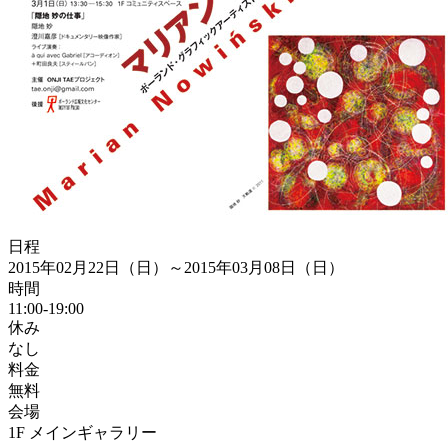
日程
2015年02月22日（日）～2015年03月08日（日）
時間
11:00-19:00
休み
なし
料金
無料
会場
1F メインギャラリー