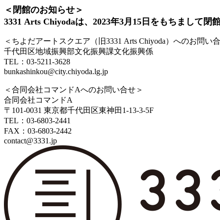
＜閉館のお知らせ＞
3331 Arts Chiyodaは、2023年3月15日をもちまし
＜ちよだアートスクエア（旧3331 Arts Chiyoda）へのお問い
千代田区地域振興部文化振興課文化振興係
TEL：03-5211-3628
bunkashinkou@city.chiyoda.lg.jp
＜合同会社コマンドAへのお問い合せ＞
合同会社コマンドA
〒101-0031 東京都千代田区東神田1-13-3-5F
TEL：03-6803-2441
FAX：03-6803-2442
contact@3331.jp