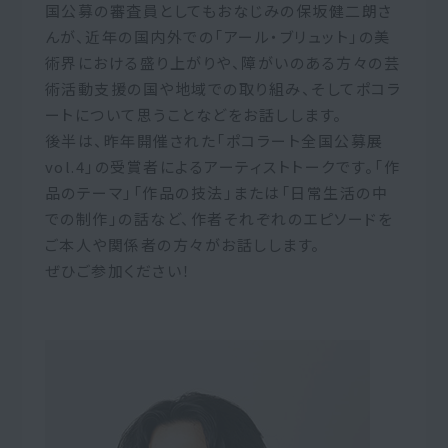
国公募の審査員としてもおなじみの保坂健二朗さ
んが、近年の国内外での「アール・ブリュット」の美
術界における盛り上がりや、障がいのある方々の芸
術活動支援の国や地域での取り組み、そしてポコラ
ートについて思うことなどをお話しします。
後半は、昨年開催された「ポコラート全国公募展
vol.4」の受賞者によるアーティストトークです。「作
品のテーマ」「作品の技法」または「日常生活の中
での制作」の話など、作者それぞれのエピソードを
ご本人や関係者の方々がお話しします。
ぜひご参加ください！