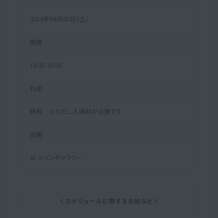
2014年04月05日（土）
時間
14:00-16:00
料金
無料 ※ただし入場料が必要です
会場
1F メインギャラリー
＜スケジュールに関するお知らせ＞