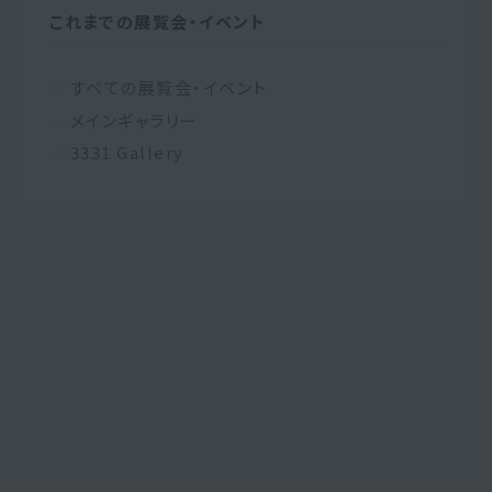
これまでの展覧会・イベント
すべての展覧会・イベント
メインギャラリー
3331 Gallery