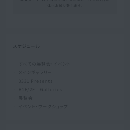
体へお願い致します。
スケジュール
すべての展覧会・イベント
メインギャラリー
3331 Presents
B1F/2F - Galleries
展覧会
イベント・ワークショップ