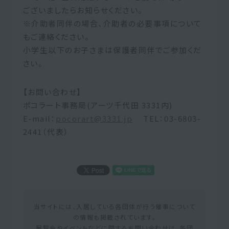
ございましたらお知らせください。
※介助者同伴の場合、介助者の必要事項について
もご連絡ください。
小学生以下のお子さまは保護者同伴でご参加くだ
さい。
【お問い合わせ】
ポコラート事務局(アーツ千代田 3331内)
E-mail：
pocorart@3331.jp
TEL：03-6803-
2441（代表）
当サイトには、入居している各団体が行う催事について
の情報も掲載されています。
展覧会やイベントなどに関するお問い合わせは、各団