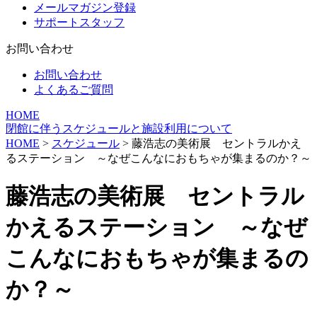
メールマガジン登録
サポートスタッフ
お問い合わせ
お問い合わせ
よくあるご質問
HOME
閉館に伴うスケジュールと施設利用について
HOME
>
スケジュール
> 藤浩志の美術展 セントラルかえ
るステーション ～なぜこんなにおもちゃが集まるのか？～
藤浩志の美術展 セントラル
かえるステーション ～なぜ
こんなにおもちゃが集まるの
か？～