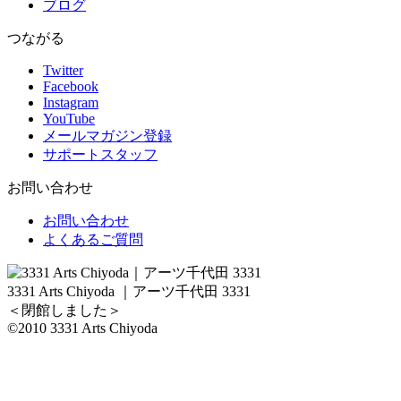
ブログ
つながる
Twitter
Facebook
Instagram
YouTube
メールマガジン登録
サポートスタッフ
お問い合わせ
お問い合わせ
よくあるご質問
3331 Arts Chiyoda ｜アーツ千代田 3331
＜閉館しました＞
©2010 3331 Arts Chiyoda