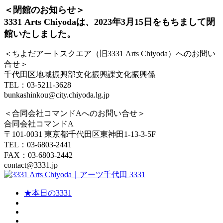
＜閉館のお知らせ＞
3331 Arts Chiyodaは、2023年3月15日をもちまして閉
館いたしました。
＜ちよだアートスクエア（旧3331 Arts Chiyoda）へのお問い
合せ＞
千代田区地域振興部文化振興課文化振興係
TEL：03-5211-3628
bunkashinkou@city.chiyoda.lg.jp
＜合同会社コマンドAへのお問い合せ＞
合同会社コマンドA
〒101-0031 東京都千代田区東神田1-13-3-5F
TEL：03-6803-2441
FAX：03-6803-2442
contact@3331.jp
★本日の3331