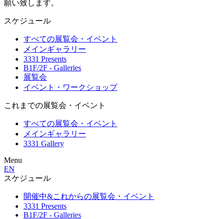
願い致します。
スケジュール
すべての展覧会・イベント
メインギャラリー
3331 Presents
B1F/2F - Galleries
展覧会
イベント・ワークショップ
これまでの展覧会・イベント
すべての展覧会・イベント
メインギャラリー
3331 Gallery
Menu
EN
スケジュール
開催中&これからの展覧会・イベント
3331 Presents
B1F/2F - Galleries