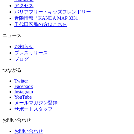
アクセス
バリアフリー・キッズフレンドリー
近隣情報「KANDA MAP 3331」
千代田区民の方はこちら
ニュース
お知らせ
プレスリリース
ブログ
つながる
Twitter
Facebook
Instagram
YouTube
メールマガジン登録
サポートスタッフ
お問い合わせ
お問い合わせ