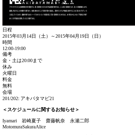
日程
2015年03月14日（土）～2015年04月19日（日）
時間
12:00-19:00
備考
金・土は20:00まで
休み
火曜日
料金
無料
会場
201/202: アキバタマビ21
＜スケジュールに関するお知らせ＞
Iyamari 岩崎夏子 齋藤帆奈 永瀬二郎
MotomuraSakuraAlice