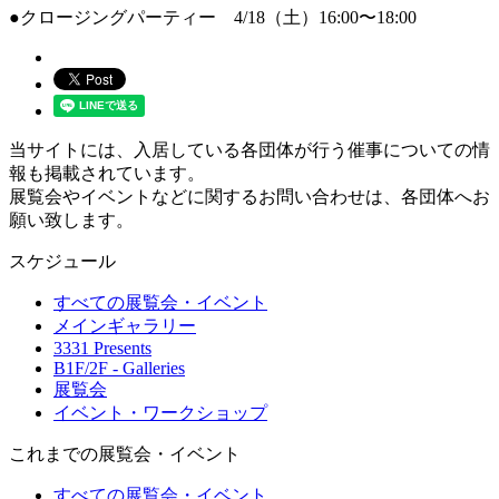
●クロージングパーティー 4/18（土）16:00〜18:00
当サイトには、入居している各団体が行う催事についての情
報も掲載されています。
展覧会やイベントなどに関するお問い合わせは、各団体へお
願い致します。
スケジュール
すべての展覧会・イベント
メインギャラリー
3331 Presents
B1F/2F - Galleries
展覧会
イベント・ワークショップ
これまでの展覧会・イベント
すべての展覧会・イベント