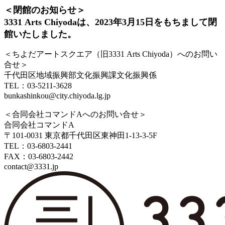
＜閉館のお知らせ＞
3331 Arts Chiyodaは、2023年3月15日をもちまして閉
館いたしました。
＜ちよだアートスクエア（旧3331 Arts Chiyoda）へのお問い
合せ＞
千代田区地域振興部文化振興課文化振興係
TEL：03-5211-3628
bunkashinkou@city.chiyoda.lg.jp
＜合同会社コマンドAへのお問い合せ＞
合同会社コマンドA
〒101-0031 東京都千代田区東神田1-13-3-5F
TEL：03-6803-2441
FAX：03-6803-2442
contact@3331.jp