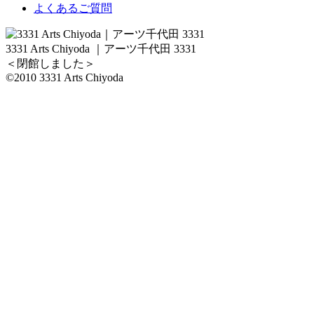
よくあるご質問
3331 Arts Chiyoda ｜アーツ千代田 3331
＜閉館しました＞
©2010 3331 Arts Chiyoda