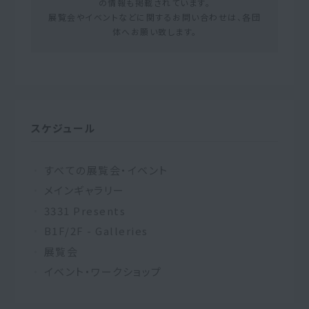
の情報も掲載されています。
展覧会やイベントなどに関するお問い合わせは、各団
体へお願い致します。
スケジュール
すべての展覧会・イベント
メインギャラリー
3331 Presents
B1F/2F - Galleries
展覧会
イベント・ワークショップ