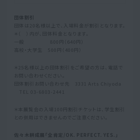
団体割引
団体は20名様以上で、入場料金が割引となります。
＊（ ）内が、団体料金となります。
一般 800円（640円）
高校・大学生 500円（400円）
＊25名様以上の団体割引をご希望の方は、電話で
お問い合わせください。
団体割引お問い合わせ先 3331 Arts Chiyoda
TEL 03-6803-2441
＊本展覧会の入場100円割引チケットは、学生割引
との併用はできませんのでご注意ください。
佐々木耕成展「全肯定/OK. PERFECT. YES.」