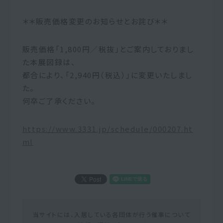
＊＊販売価格変更のお知らせとお詫び＊＊
販売価格「1,800円／税抜」とご案内しておりまし
た本展図録は、
都合により、「2,940円（税込）」に変更いたしまし
た。
何卒ご了承ください。
https://www.3331.jp/schedule/000207.ht
ml
当サイトには、入居している各団体が行う催事について