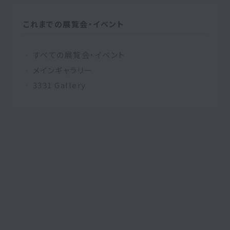
これまでの展覧会・イベント
すべての展覧会・イベント
メインギャラリー
3331 Gallery