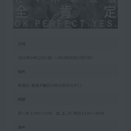
日程
2010年04月23日（金）～2010年05月23日（日）
備考
休場日：毎週木曜日（4月29日はのぞく）
時間
月～水 12:00～19:00 金、土、日、祝日 12:00～20:00
備考